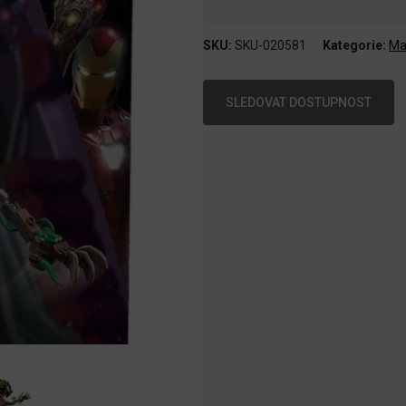
SKU:
SKU-020581
Kategorie:
Ma
SLEDOVAT DOSTUPNOST