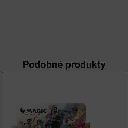
Podobné produkty