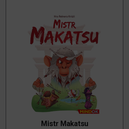
Mistr Makatsu