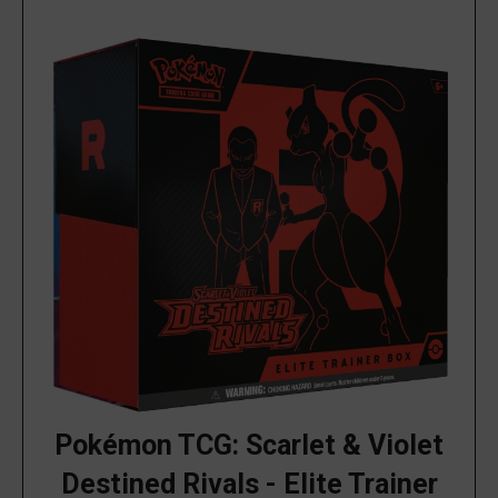
Pokémon TCG: Scarlet & Violet
Destined Rivals - Elite Trainer