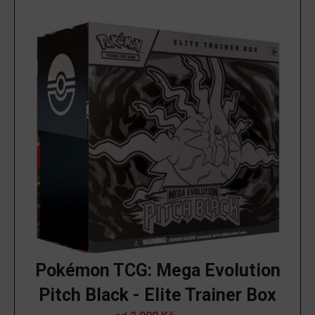
Pokémon TCG: Mega Evolution
Pitch Black - Elite Trainer Box