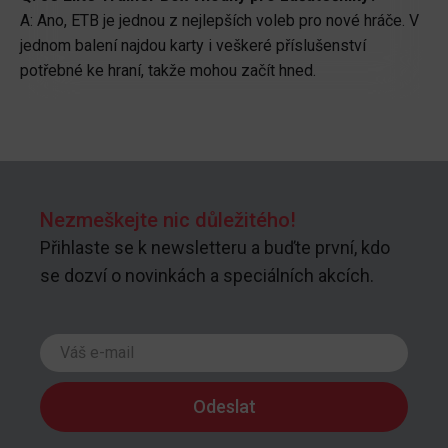
A: Ano, ETB je jednou z nejlepších voleb pro nové hráče. V
jednom balení najdou karty i veškeré příslušenství
potřebné ke hraní, takže mohou začít hned.
Nezmeškejte nic důležitého!
Přihlaste se k newsletteru a buďte první, kdo
se dozví o novinkách a speciálních akcích.