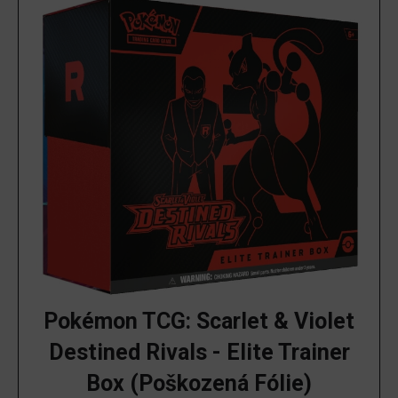
Pokémon TCG: Scarlet & Violet
Destined Rivals - Elite Trainer
Box (Poškozená Fólie)