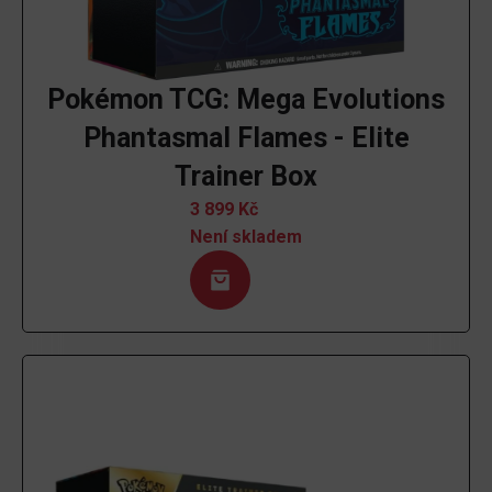
Pokémon TCG: Mega Evolutions
Phantasmal Flames - Elite
Trainer Box
3 899
Kč
Není skladem