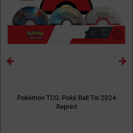
Pokémon TCG: Poké Ball Tin 2024
Reprint