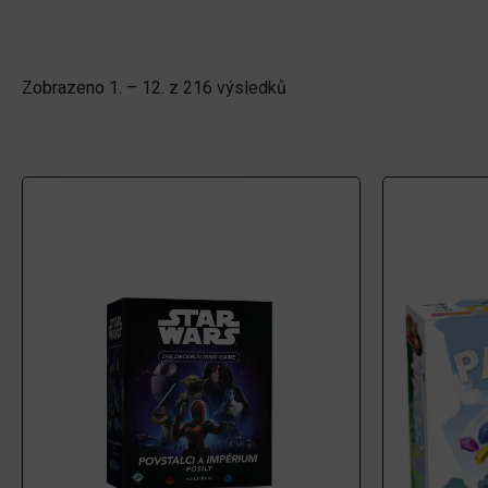
Zobrazeno 1. – 12. z 216 výsledků