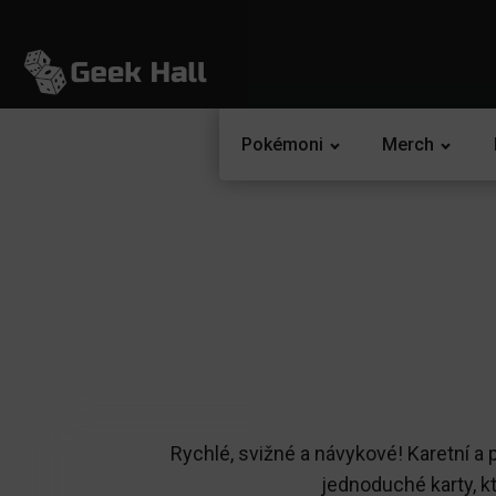
Pokémoni
Merch
Rychlé, svižné a návykové! Karetní a 
jednoduché karty, kt