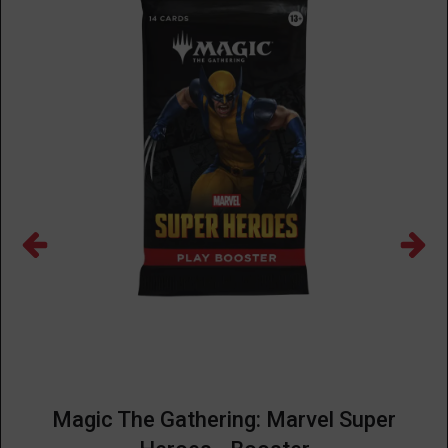
Magic The Gathering: Marvel Super