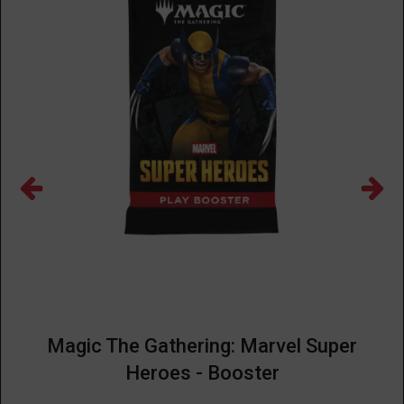
Magic The Gathering: Marvel Super
Heroes - Booster