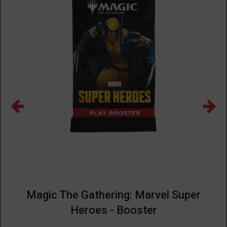
Magic The Gathering: Marvel Super
Heroes - Booster