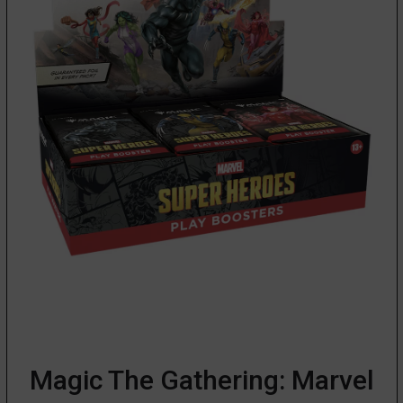
Magic The Gathering: Marvel