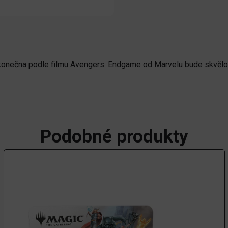
ekonečna podle filmu Avengers: Endgame od Marvelu bude skvělo
Podobné produkty