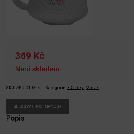
369 Kč
Není skladem
SKU:
SKU-010304
Kategorie:
3D hrnky
,
Marvel
SLEDOVAT DOSTUPNOST
Popis