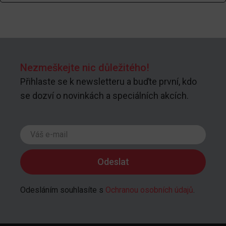
Nezmeškejte nic důležitého!
Přihlaste se k newsletteru a buďte první, kdo
se dozví o novinkách a speciálních akcích.
Odesláním souhlasíte s
Ochranou osobních údajů
.