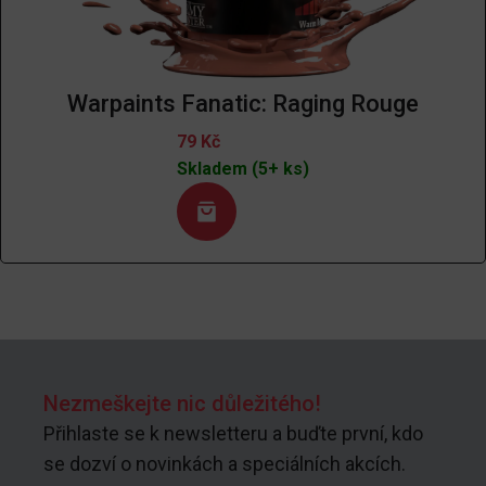
Warpaints Fanatic: Raging Rouge
79
Kč
Skladem (5+ ks)
Nezmeškejte nic důležitého!
Přihlaste se k newsletteru a buďte první, kdo
se dozví o novinkách a speciálních akcích.