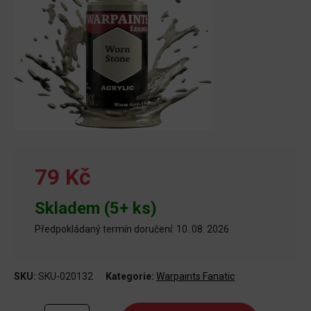
79 Kč
Skladem (5+ ks)
Předpokládaný termín doručení: 10. 08. 2026
SKU:
SKU-020132
Kategorie:
Warpaints Fanatic