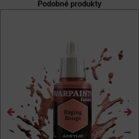
Podobné produkty