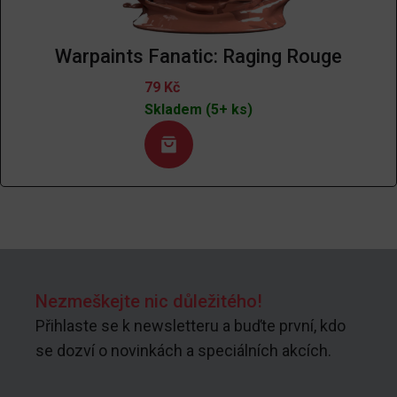
Warpaints Fanatic: Raging Rouge
79
Kč
Skladem (5+ ks)
Nezmeškejte nic důležitého!
Přihlaste se k newsletteru a buďte první, kdo
se dozví o novinkách a speciálních akcích.