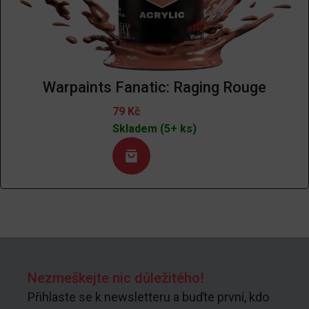
Warpaints Fanatic: Raging Rouge
79
Kč
Skladem (5+ ks)
Nezmeškejte nic důležitého!
Přihlaste se k newsletteru a buďte první, kdo