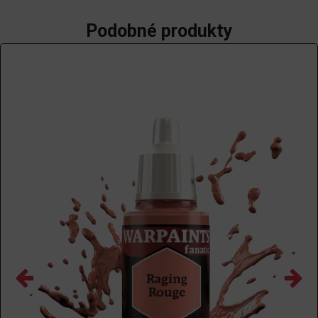
Podobné produkty