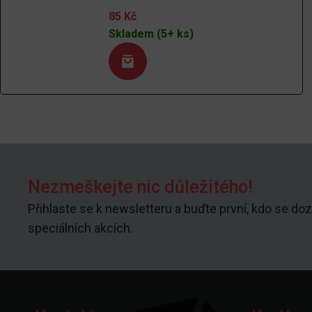
85
Kč
Skladem (5+ ks)
Nezmeškejte nic důležitého!
Přihlaste se k newsletteru a buďte první, kdo se doz
speciálních akcích.