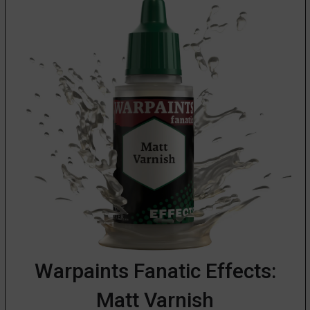
Warpaints Fanatic Effects:
Matt Varnish