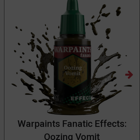
Warpaints Fanatic Effects:
Oozing Vomit