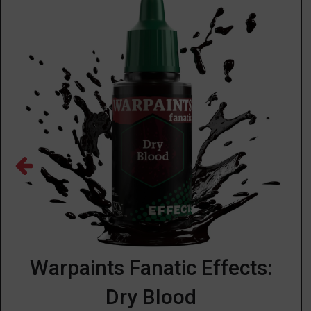
Warpaints Fanatic Effects:
Dry Blood