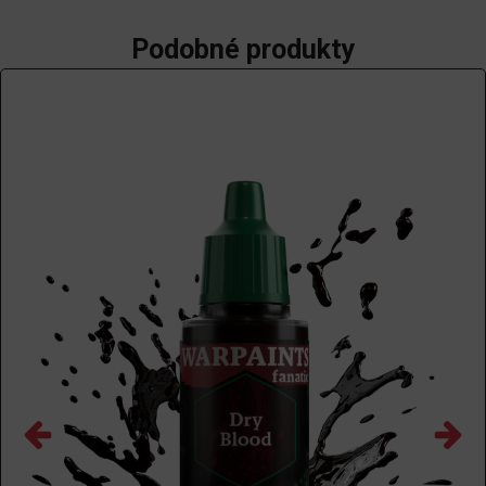
Podobné produkty