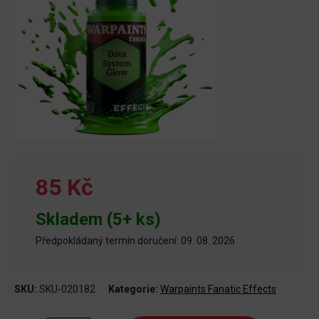
85 Kč
Skladem (5+ ks)
Předpokládaný termín doručení: 09. 08. 2026
SKU:
SKU-020182
Kategorie:
Warpaints Fanatic Effects