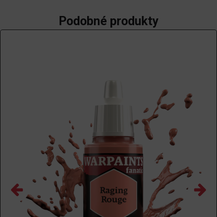
Podobné produkty