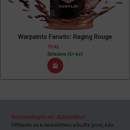
Warpaints Fanatic: Raging Rouge
79
Kč
Skladem (5+ ks)
Nezmeškejte nic důležitého!
Přihlaste se k newsletteru a buďte první, kdo