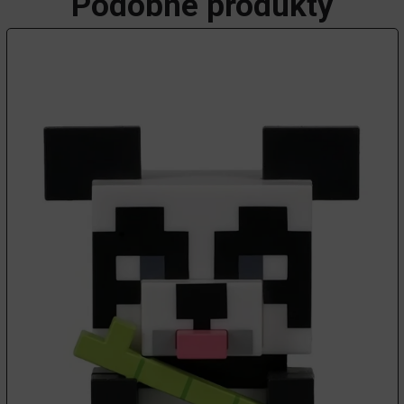
Podobné produkty