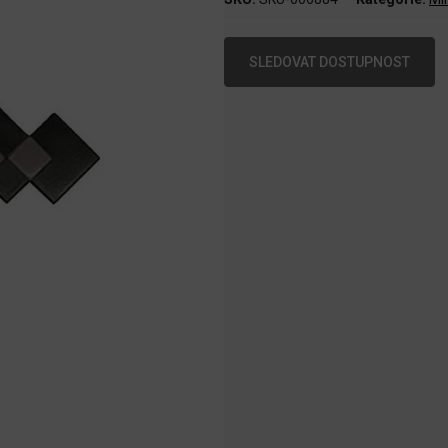
SLEDOVAT DOSTUPNOST