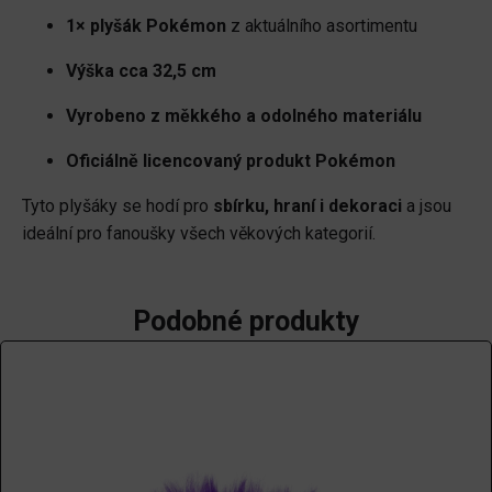
1× plyšák Pokémon
z aktuálního asortimentu
Výška cca 32,5 cm
Vyrobeno z měkkého a odolného materiálu
Oficiálně licencovaný produkt Pokémon
Tyto plyšáky se hodí pro
sbírku, hraní i dekoraci
a jsou
ideální pro fanoušky všech věkových kategorií.
Podobné produkty