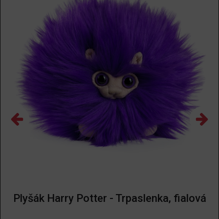
Plyšák Harry Potter - Trpaslenka, fialová