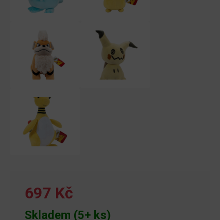
697 Kč
Skladem (5+ ks)