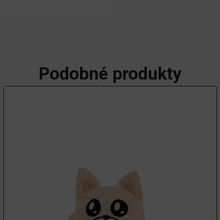
Podobné produkty