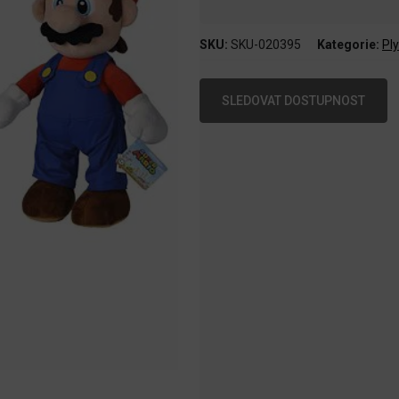
SKU:
SKU-020395
Kategorie:
Ply
SLEDOVAT DOSTUPNOST