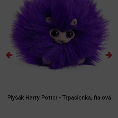
Plyšák Harry Potter - Trpaslenka, fialová