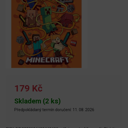
179 Kč
Skladem (2 ks)
Předpokládaný termín doručení: 11. 08. 2026