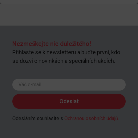
Nezmeškejte nic důležitého!
Přihlaste se k newsletteru a buďte první, kdo
se dozví o novinkách a speciálních akcích.
Odesláním souhlasíte s
Ochranou osobních údajů
.