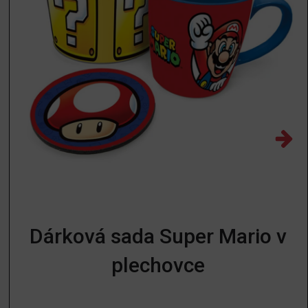
Dárková sada Super Mario v
plechovce