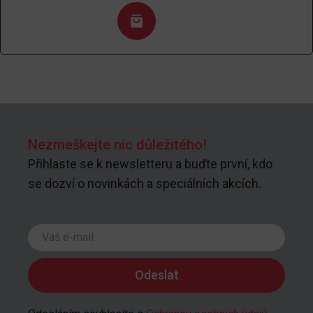
Nezmeškejte nic důležitého!
Přihlaste se k newsletteru a buďte první, kdo
se dozví o novinkách a speciálních akcích.