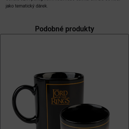
jako tematický dárek.
Podobné produkty