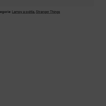
egorie:
Lampy a světla
,
Stranger Things