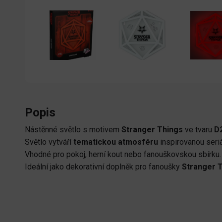
Popis
Nástěnné světlo s motivem
Stranger Things
ve tvaru
D
Světlo vytváří
tematickou atmosféru
inspirovanou seri
Vhodné pro pokoj, herní kout nebo fanouškovskou sbírku.
Ideální jako dekorativní doplněk pro fanoušky
Stranger 