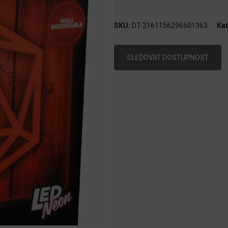
SKU:
DT-2161156296501363
Kat
SLEDOVAT DOSTUPNOST