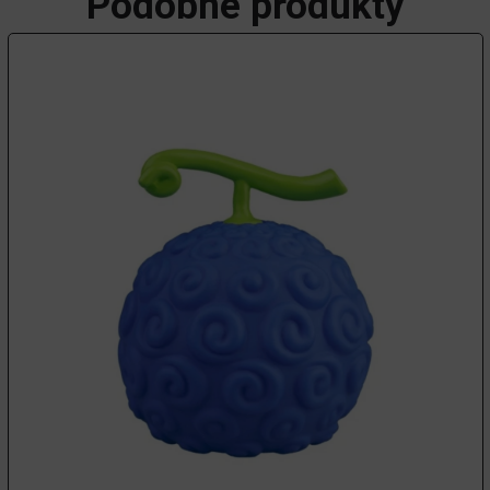
Podobné produkty