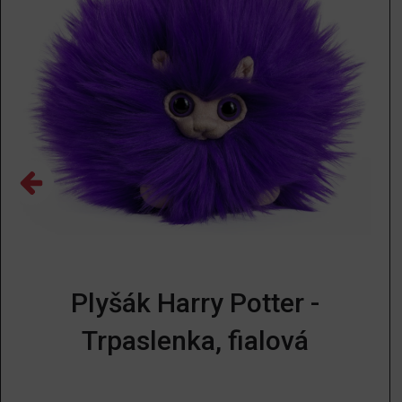
Plyšák Harry Potter -
Trpaslenka, fialová