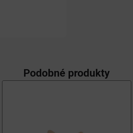
Podobné produkty