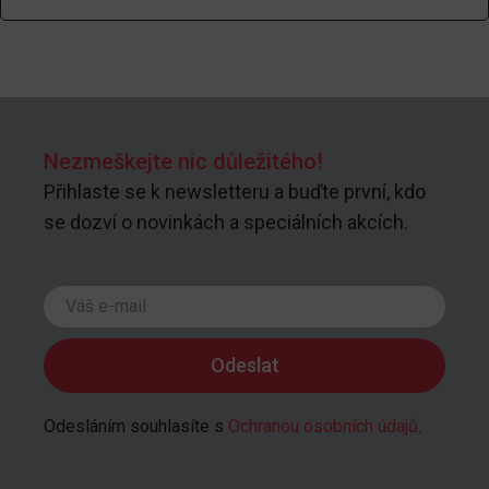
Nezmeškejte nic důležitého!
Přihlaste se k newsletteru a buďte první, kdo
se dozví o novinkách a speciálních akcích.
Odesláním souhlasíte s
Ochranou osobních údajů
.