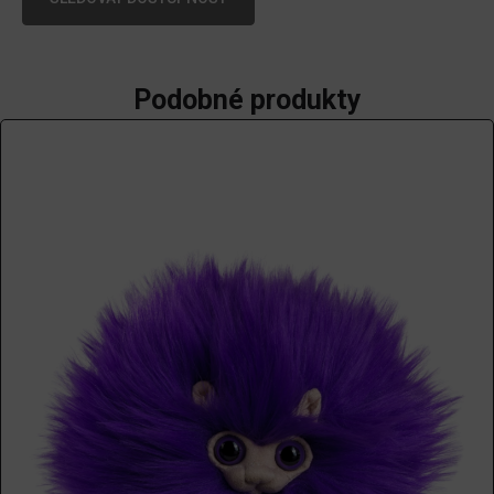
Podobné produkty