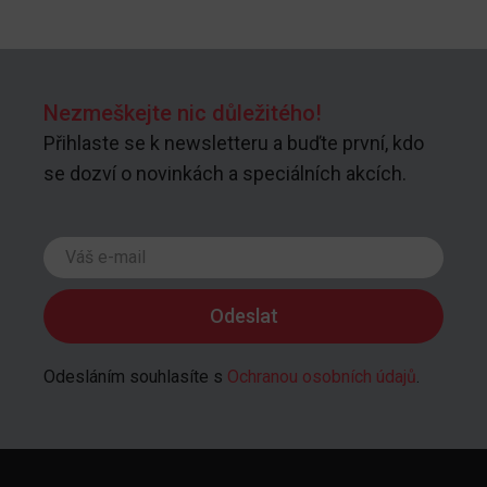
Nezmeškejte nic důležitého!
Přihlaste se k newsletteru a buďte první, kdo
se dozví o novinkách a speciálních akcích.
Odesláním souhlasíte s
Ochranou osobních údajů
.