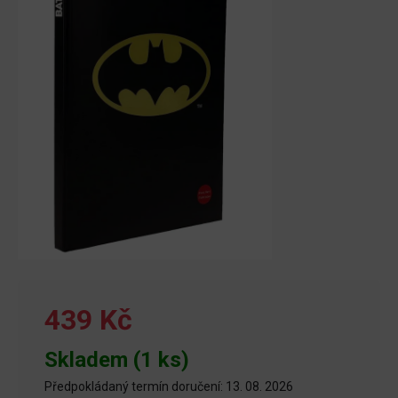
439 Kč
Skladem (1 ks)
Předpokládaný termín doručení: 13. 08. 2026