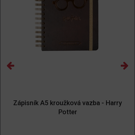
Zápisník A5 kroužková vazba - Harry
Potter