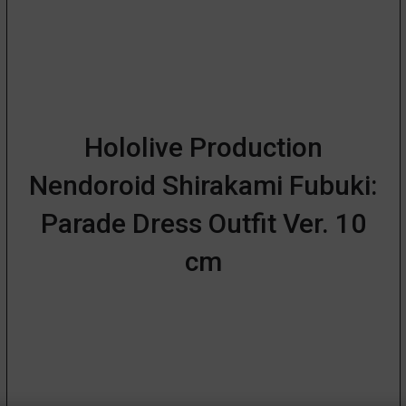
Hololive Production
Nendoroid Shirakami Fubuki:
Parade Dress Outfit Ver. 10
cm