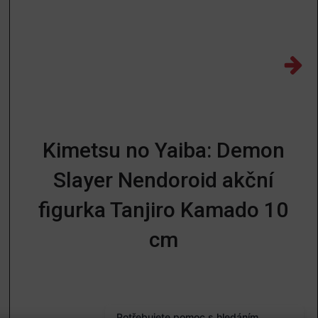
Kimetsu no Yaiba: Demon
Slayer Nendoroid akční
figurka Tanjiro Kamado 10
cm