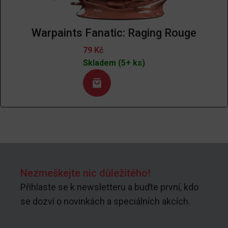
Warpaints Fanatic: Raging Rouge
79
Kč
Skladem (5+ ks)
Nezmeškejte nic důležitého!
Přihlaste se k newsletteru a buďte první, kdo
se dozví o novinkách a speciálních akcích.