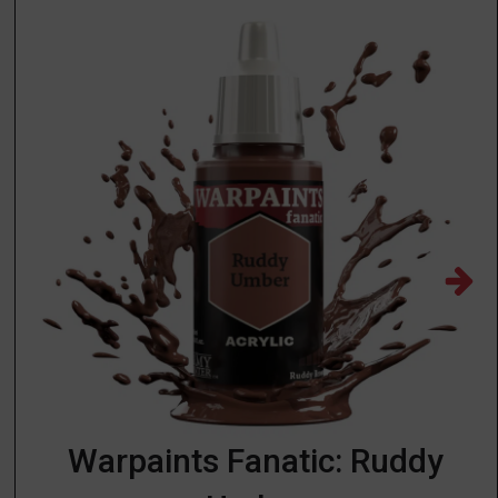
Warpaints Fanatic: Ruddy