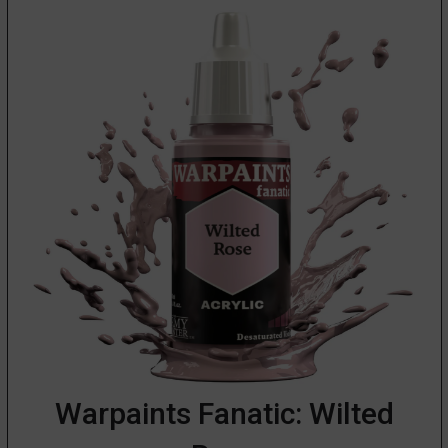
Warpaints Fanatic: Wilted