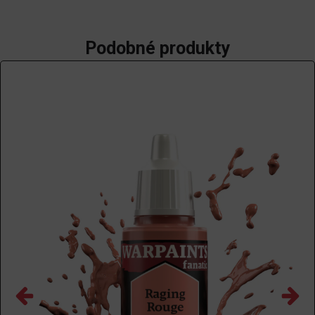
Podobné produkty