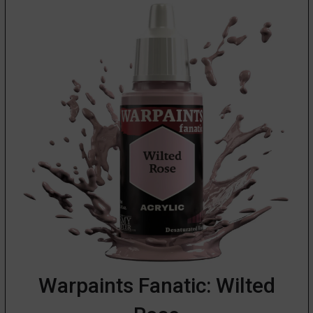
Warpaints Fanatic: Wilted