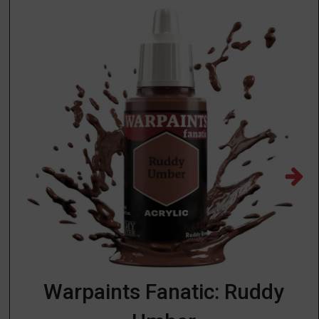
Warpaints Fanatic: Ruddy