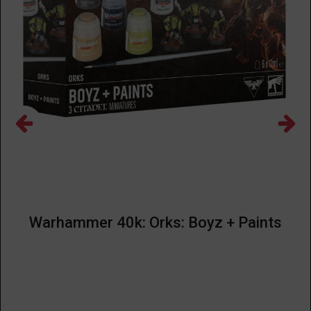
Warhammer 40k: Orks: Boyz + Paints