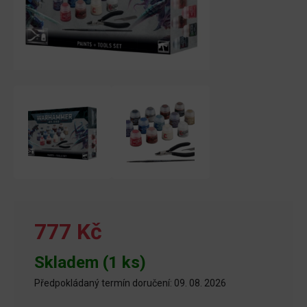
777 Kč
Skladem (1 ks)
Předpokládaný termín doručení: 09. 08. 2026