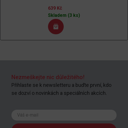
639
Kč
Skladem (3 ks)
Nezmeškejte nic důležitého!
Přihlaste se k newsletteru a buďte první, kdo
se dozví o novinkách a speciálních akcích.