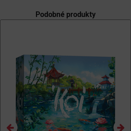
Podobné produkty