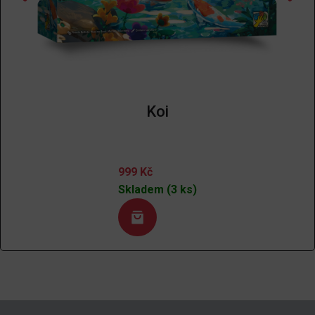
Koi
999
Kč
Skladem (3 ks)