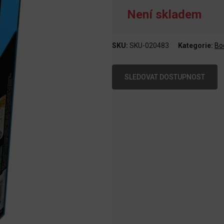
Není skladem
SKU:
SKU-020483
Kategorie:
Bo
SLEDOVAT DOSTUPNOST