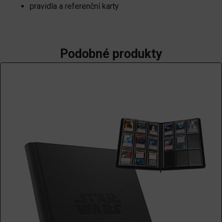
pravidla a referenční karty
Podobné produkty