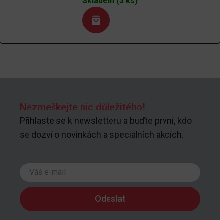
Skladem (3 ks)
Nezmeškejte nic důležitého!
Přihlaste se k newsletteru a buďte první, kdo
se dozví o novinkách a speciálních akcích.