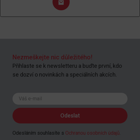
Nezmeškejte nic důležitého!
Přihlaste se k newsletteru a buďte první, kdo
se dozví o novinkách a speciálních akcích.
Odesláním souhlasíte s
Ochranou osobních údajů
.