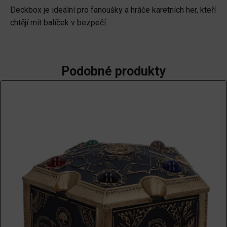
Deckbox je ideální pro fanoušky a hráče karetních her, kteří
chtějí mít balíček v bezpečí.
Podobné produkty