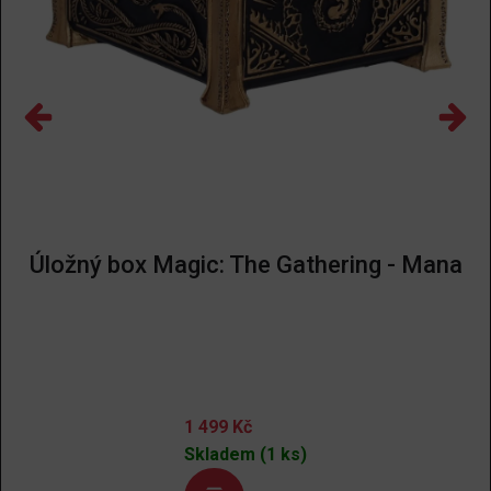
Úložný box Magic: The Gathering - Mana
1 499
Kč
Skladem (1 ks)