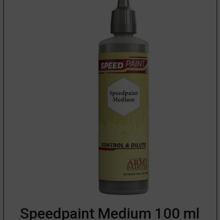
Speedpaint Medium 100 ml