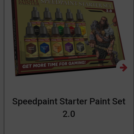
Speedpaint Starter Paint Set
2.0