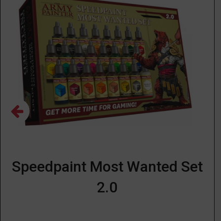
Speedpaint Most Wanted Set
2.0