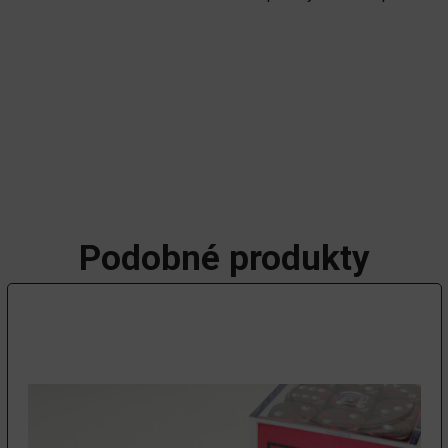
Podobné produkty