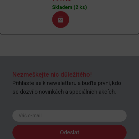
Skladem (2 ks)
Nezmeškejte nic důležitého!
Přihlaste se k newsletteru a buďte první, kdo
se dozví o novinkách a speciálních akcích.