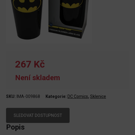
267 Kč
Není skladem
SKU:
IMA-009868
Kategorie:
DC Comics
,
Sklenice
SLEDOVAT DOSTUPNOST
Popis