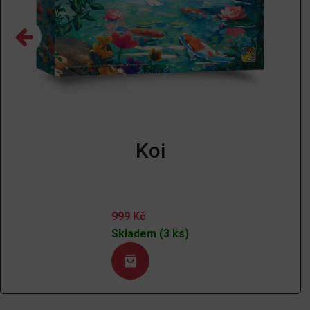
Koi
999
Kč
Skladem (3 ks)