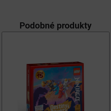
Podobné produkty