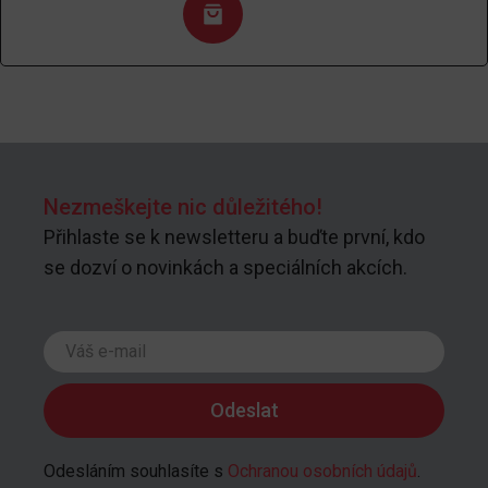
Nezmeškejte nic důležitého!
Přihlaste se k newsletteru a buďte první, kdo
se dozví o novinkách a speciálních akcích.
Odesláním souhlasíte s
Ochranou osobních údajů
.