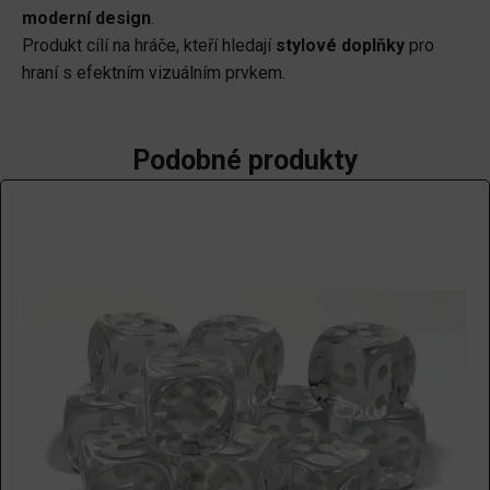
moderní design
.
Produkt cílí na hráče, kteří hledají
stylové doplňky
pro
hraní s efektním vizuálním prvkem.
Podobné produkty