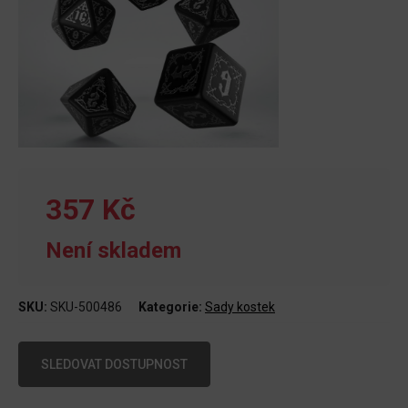
357 Kč
Není skladem
SKU:
SKU-500486
Kategorie:
Sady kostek
SLEDOVAT DOSTUPNOST