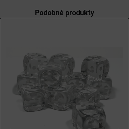
Podobné produkty