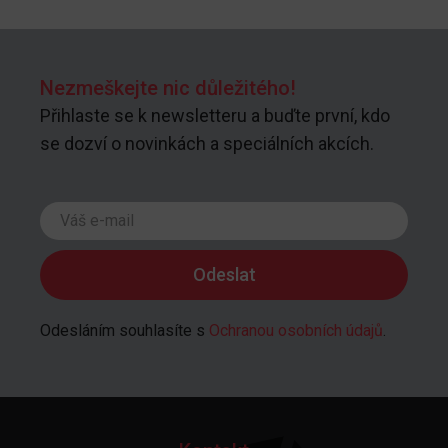
Nezmeškejte nic důležitého!
Přihlaste se k newsletteru a buďte první, kdo
se dozví o novinkách a speciálních akcích.
Odesláním souhlasíte s
Ochranou osobních údajů
.