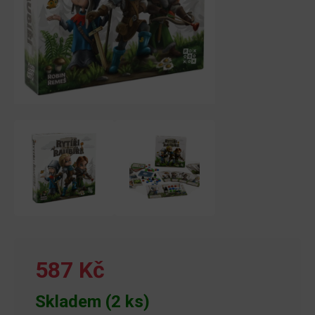
587 Kč
Skladem (2 ks)