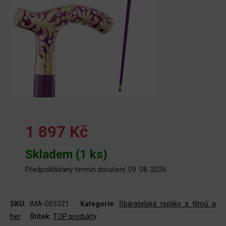
1 897 Kč
Skladem (1 ks)
Předpokládaný termín doručení: 09. 08. 2026
SKU:
IMA-003321
Kategorie:
Sběratelské repliky z filmů a
her
Štítek:
TOP produkty