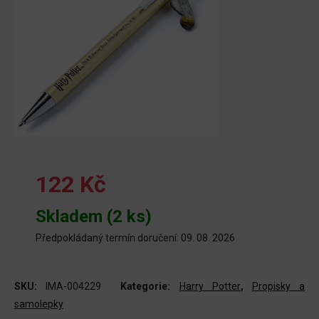
122 Kč
Skladem (2 ks)
Předpokládaný termín doručení: 09. 08. 2026
SKU:
IMA-004229
Kategorie:
Harry Potter
,
Propisky a
samolepky