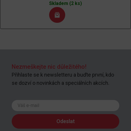
Skladem (2 ks)
Nezmeškejte nic důležitého!
Přihlaste se k newsletteru a buďte první, kdo
se dozví o novinkách a speciálních akcích.